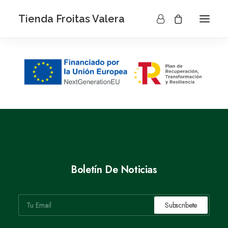
Tienda Froitas Valera
Boletín De Noticias