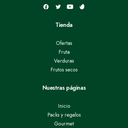
Tienda
Ofertas
Fruta
Verduras
Frutos secos
Nuestras páginas
Inicio
Packs y regalos
Gourmet