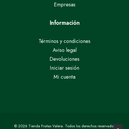
Empresas
Información
Términos y condiciones
Aviso legal
Devoluciones
Iniciar sesión
Mi cuenta
© 2026 Tienda Froitas Valera.
Todos los derechos reservados