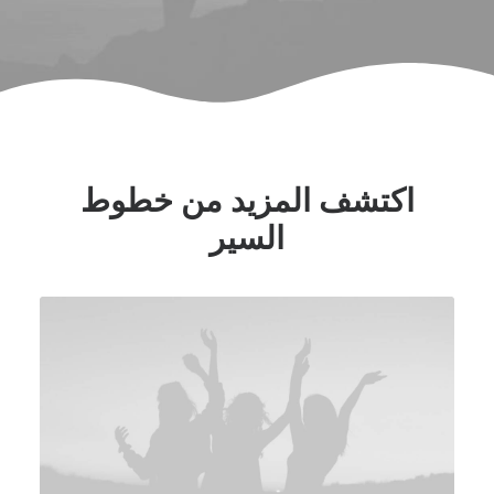
اكتشف المزيد من خطوط
السير