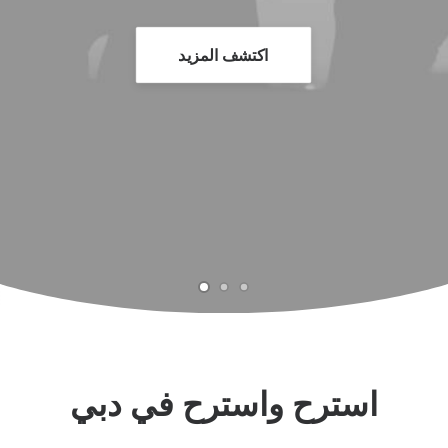
اكتشف المزيد
استرح واسترح في دبي