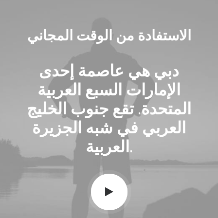
الاستفادة من الوقت المجاني
دبي هي عاصمة إحدى
الإمارات السبع العربية
المتحدة. تقع جنوب الخليج
العربي في شبه الجزيرة
العربية.