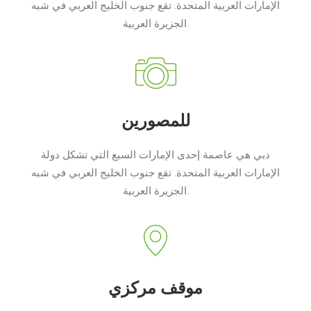
الإمارات العربية المتحدة. تقع جنوب الخليج العربي في شبه
الجزيرة العربية.
للمصورين
دبي هي عاصمة إحدى الإمارات السبع التي تشكل دولة
الإمارات العربية المتحدة. تقع جنوب الخليج العربي في شبه
الجزيرة العربية.
موقف مركزي