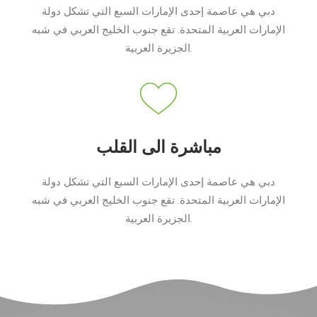
دبي هي عاصمة إحدى الإمارات السبع التي تشكل دولة
الإمارات العربية المتحدة. تقع جنوب الخليج العربي في شبه
الجزيرة العربية.
مباشرة الى القلب
دبي هي عاصمة إحدى الإمارات السبع التي تشكل دولة
الإمارات العربية المتحدة. تقع جنوب الخليج العربي في شبه
الجزيرة العربية.