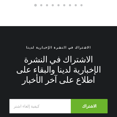
الاشتراك في النشرة الإخبارية لدينا
الاشتراك في النشرة
الإخبارية لدينا والبقاء على
اطلاع على آخر الأخبار