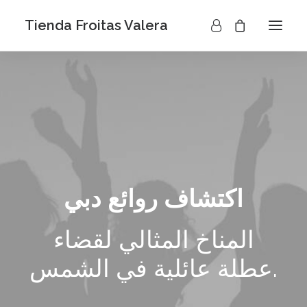
Tienda Froitas Valera
اكتشاف روائع دبي
المناخ المثالي لقضاء
عطلة عائلية في الشمس.