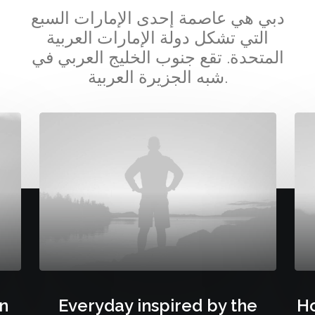
دبي هي عاصمة إحدى الإمارات السبع
التي تشكل دولة الإمارات العربية
المتحدة. تقع جنوب الخليج العربي في
شبه الجزيرة العربية.
on
Everyday inspired by the
Ho