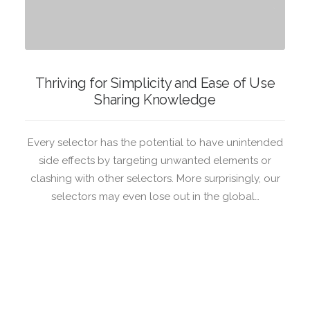
Thriving for Simplicity and Ease of Use
Sharing Knowledge
Every selector has the potential to have unintended
side effects by targeting unwanted elements or
clashing with other selectors. More surprisingly, our
selectors may even lose out in the global…