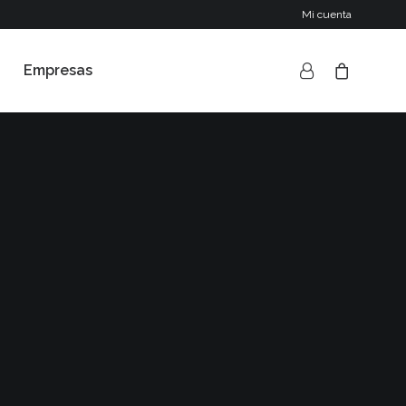
Mi cuenta
Empresas