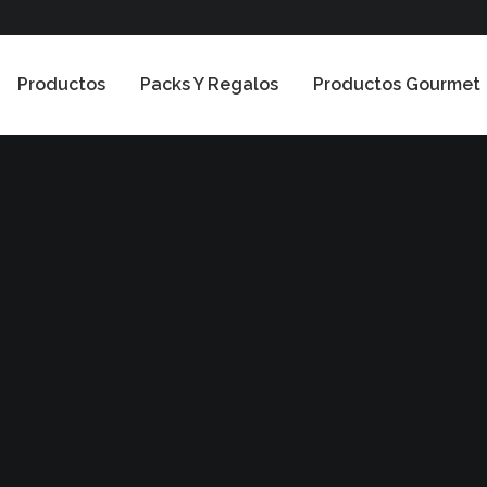
Productos
Packs Y Regalos
Productos Gourmet